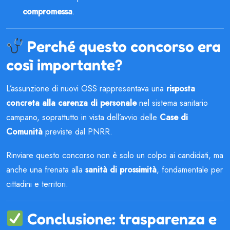
compromessa
.
Perché questo concorso era
così importante?
L’assunzione di nuovi OSS rappresentava una
risposta
concreta alla carenza di personale
nel sistema sanitario
campano, soprattutto in vista dell’avvio delle
Case di
Comunità
previste dal PNRR.
Rinviare questo concorso non è solo un colpo ai candidati, ma
anche una frenata alla
sanità di prossimità
, fondamentale per
cittadini e territori.
Conclusione: trasparenza e