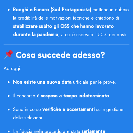
Ronghi e Funaro (Sud Protagonista)
mettono in dubbio
la credibilità delle motivazioni tecniche e chiedono di
stabilizzare subito gli OSS che hanno lavorato
durante la pandemia
, a cui è riservato il 50% dei posti.
Cosa succede adesso?
Ad oggi:
Non esiste una nuova data
ufficiale per le prove.
Il concorso è
sospeso a tempo indeterminato
.
Sono in corso
verifiche e accertamenti
sulla gestione
delle selezioni.
La fiducia nella procedura è stata
seriamente