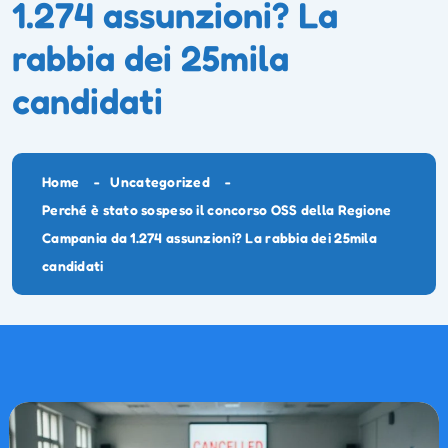
1.274 assunzioni? La
rabbia dei 25mila
candidati
Home
Uncategorized
Perché è stato sospeso il concorso OSS della Regione
Campania da 1.274 assunzioni? La rabbia dei 25mila
candidati