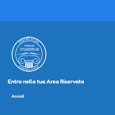
Entra nella tua Area Riservata
Accedi