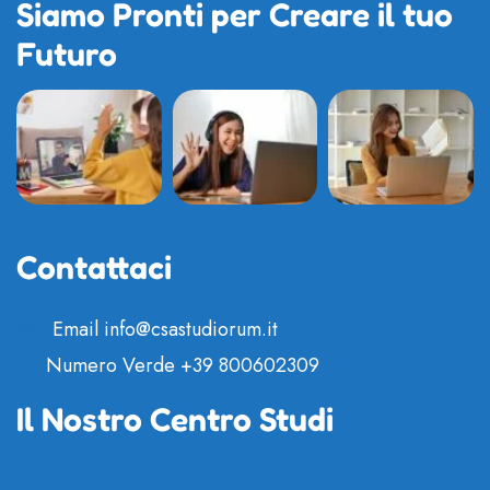
Siamo Pronti per Creare il tuo
Futuro
Contattaci
Email
info@csastudiorum.it
Numero Verde
+39 800602309
Il Nostro Centro Studi