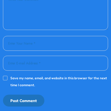
Save my name, email, and website in this browser for the next
time I comment.
Post Comment