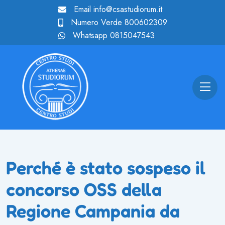
Email
info@csastudiorum.it
Numero Verde
800602309
Whatsapp
0815047543
Perché è stato sospeso il
concorso OSS della
Regione Campania da