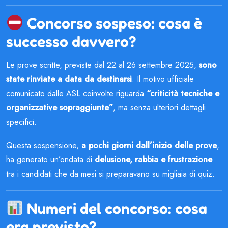
Concorso sospeso: cosa è
successo davvero?
Le prove scritte, previste dal 22 al 26 settembre 2025,
sono
state rinviate a data da destinarsi
. Il motivo ufficiale
comunicato dalle ASL coinvolte riguarda
“criticità tecniche e
organizzative sopraggiunte”
, ma senza ulteriori dettagli
specifici.
Questa sospensione,
a pochi giorni dall’inizio delle prove
,
ha generato un’ondata di
delusione, rabbia e frustrazione
tra i candidati che da mesi si preparavano su migliaia di quiz.
Numeri del concorso: cosa
era previsto?