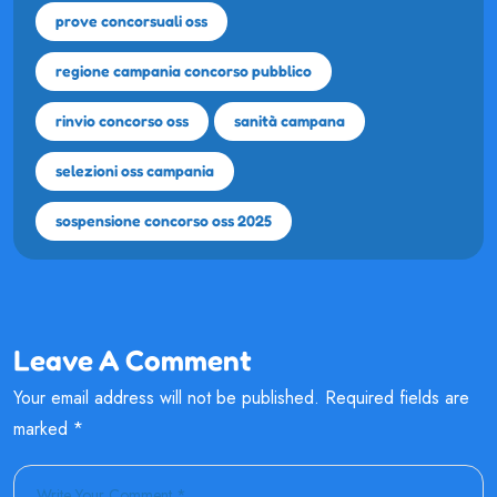
prove concorsuali oss
regione campania concorso pubblico
rinvio concorso oss
sanità campana
selezioni oss campania
sospensione concorso oss 2025
Leave A Comment
Your email address will not be published. Required fields are
marked *