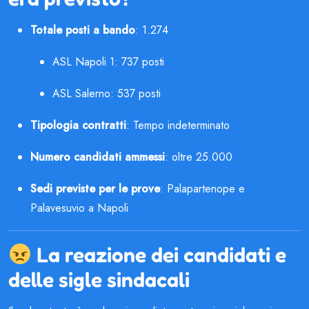
Totale posti a bando
: 1.274
ASL Napoli 1: 737 posti
ASL Salerno: 537 posti
Tipologia contratti
: Tempo indeterminato
Numero candidati ammessi
: oltre 25.000
Sedi previste per le prove
: Palapartenope e
Palavesuvio a Napoli
La reazione dei candidati e
delle sigle sindacali