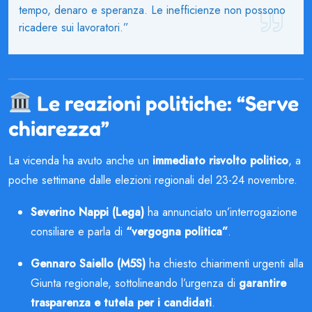
tempo, denaro e speranza. Le inefficienze non possono
ricadere sui lavoratori.”
Le reazioni politiche: “Serve
chiarezza”
La vicenda ha avuto anche un
immediato risvolto politico
, a
poche settimane dalle elezioni regionali del 23-24 novembre.
Severino Nappi (Lega)
ha annunciato un’interrogazione
consiliare e parla di
“vergogna politica”
.
Gennaro Saiello (M5S)
ha chiesto chiarimenti urgenti alla
Giunta regionale, sottolineando l’urgenza di
garantire
trasparenza e tutela per i candidati
.