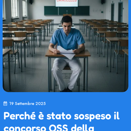
19 Settembre 2025
Perché è stato sospeso il
concorso OSS della