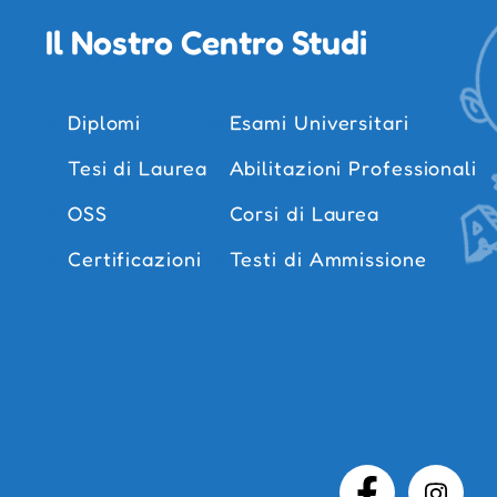
Il Nostro Centro Studi
Diplomi
Esami Universitari
Tesi di Laurea
Abilitazioni Professionali
OSS
Corsi di Laurea
Certificazioni
Testi di Ammissione