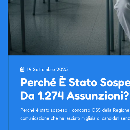
19 Settembre 2025
Perché È Stato Sosp
Da 1.274 Assunzioni?
Perché è stato sospeso il concorso OSS della Regione Ca
comunicazione che ha lasciato migliaia di candidati senz