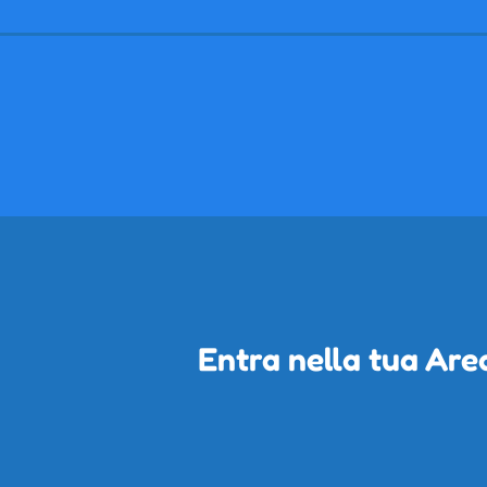
Entra nella tua Are