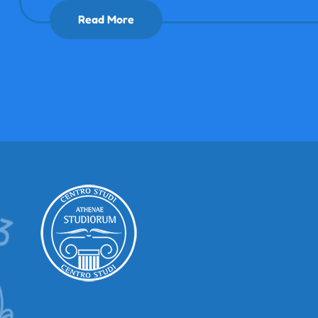
Read More