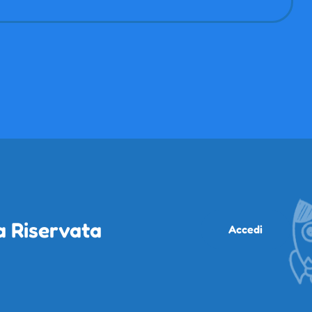
a Riservata
Accedi