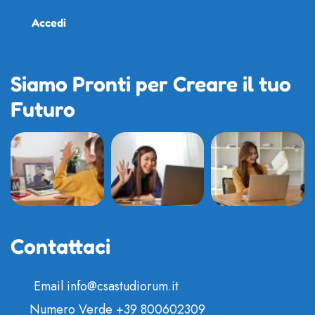
Accedi
Siamo Pronti per Creare il tuo
Futuro
Contattaci
Email
info@csastudiorum.it
Numero Verde
+39 800602309