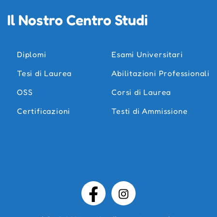
Il Nostro Centro Studi
Diplomi
Esami Universitari
Tesi di Laurea
Abilitazioni Professionali
OSS
Corsi di Laurea
Certificazioni
Testi di Ammissione