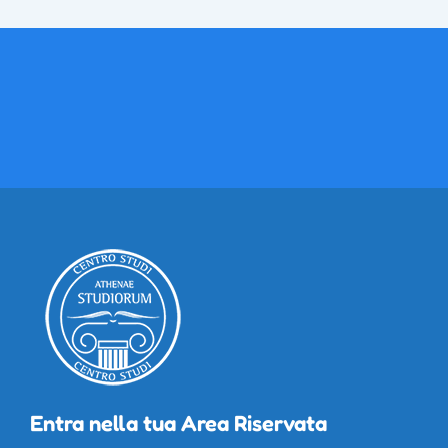
Entra nella tua Area Riservata