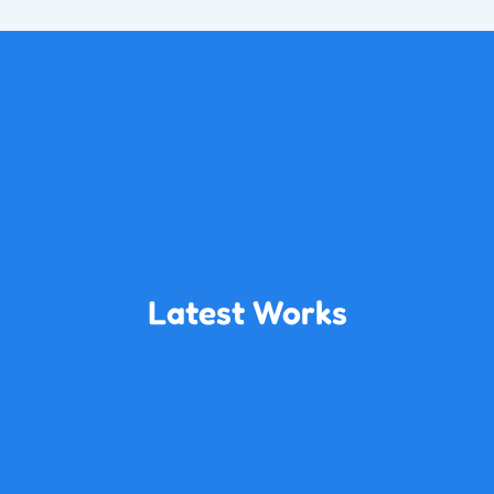
Latest Works