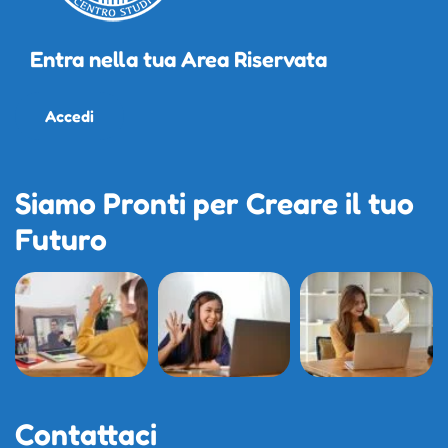
Entra nella tua Area Riservata
Accedi
Siamo Pronti per Creare il tuo
Futuro
Contattaci