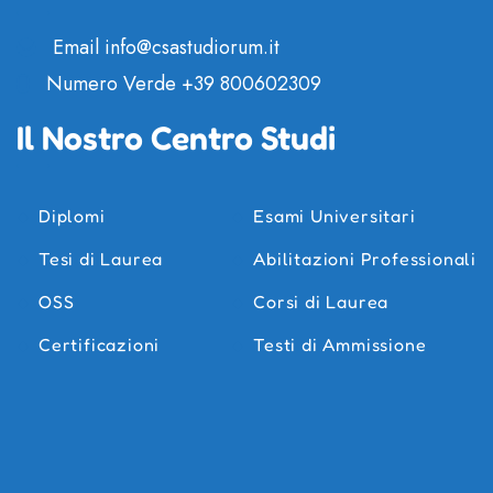
Email
info@csastudiorum.it
Numero Verde
+39 800602309
Il Nostro Centro Studi
Diplomi
Esami Universitari
Tesi di Laurea
Abilitazioni Professionali
OSS
Corsi di Laurea
Certificazioni
Testi di Ammissione