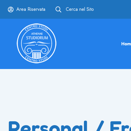
Area Riservata
Cerca nel Sito
Hom
Personal / Fr