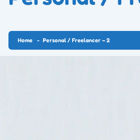
Home
Personal / Freelancer – 2