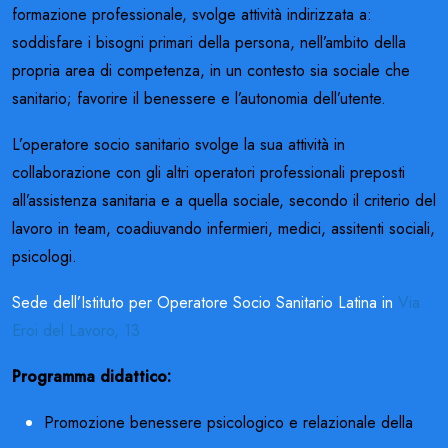
formazione professionale, svolge attività indirizzata a:
soddisfare i bisogni primari della persona, nell’ambito della
propria area di competenza, in un contesto sia sociale che
sanitario; favorire il benessere e l’autonomia dell’utente.
L’operatore socio sanitario svolge la sua attività in
collaborazione con gli altri operatori professionali preposti
all’assistenza sanitaria e a quella sociale, secondo il criterio del
lavoro in team, coadiuvando infermieri, medici, assitenti sociali,
psicologi.
Sede dell’Istituto per Operatore Socio Sanitario Latina in
Via
Eroi del Lavoro, 13
Programma didattico:
Promozione benessere psicologico e relazionale della