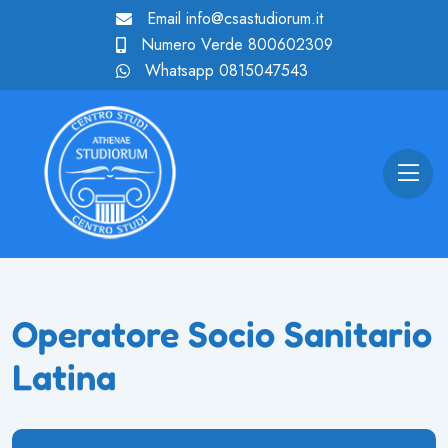
Email
info@csastudiorum.it
Numero Verde
800602309
Whatsapp
0815047543
Operatore Socio Sanitario
Latina