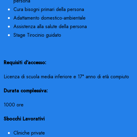
persona
Cura bisogni primari della persona
Adattamento domestico-ambientale
Assistenza alla salute della persona
Stage Tirocinio guidato
Requisiti d’accesso:
Licenza di scuola media inferiore e 17° anno di età compiuto
Durata complessiva:
1000 ore
Sbocchi Lavorativi
Cliniche private