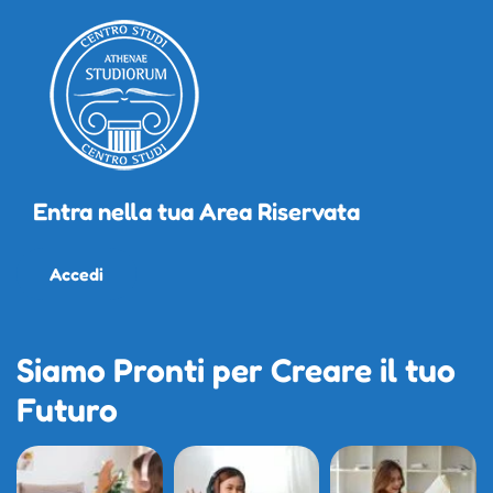
Entra nella tua Area Riservata
Accedi
Siamo Pronti per Creare il tuo
Futuro