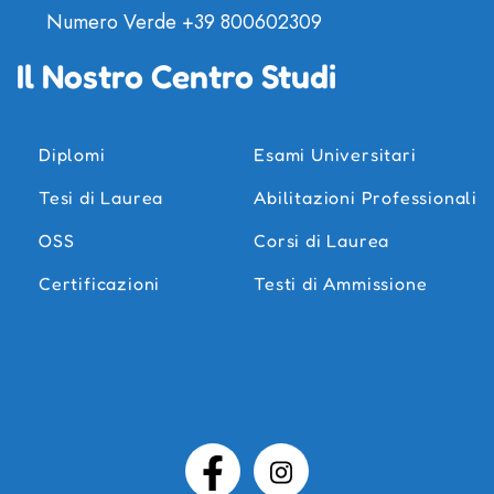
Numero Verde
+39 800602309
Il Nostro Centro Studi
Diplomi
Esami Universitari
Tesi di Laurea
Abilitazioni Professionali
OSS
Corsi di Laurea
Certificazioni
Testi di Ammissione