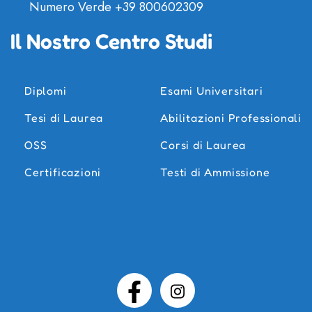
Numero Verde
+39 800602309
Il Nostro Centro Studi
Diplomi
Esami Universitari
Tesi di Laurea
Abilitazioni Professionali
OSS
Corsi di Laurea
Certificazioni
Testi di Ammissione