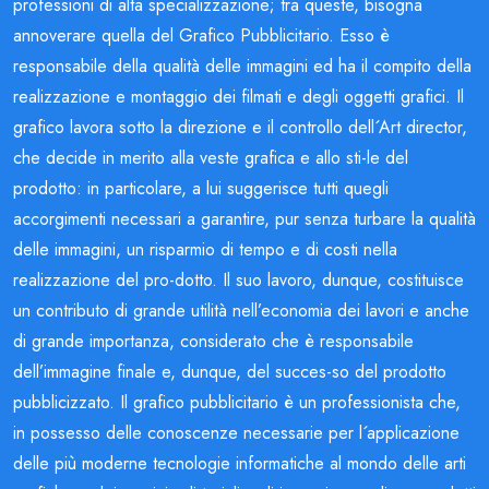
professioni di alta specializzazione; tra queste, bisogna
annoverare quella del Grafico Pubblicitario. Esso è
responsabile della qualità delle immagini ed ha il compito della
realizzazione e montaggio dei filmati e degli oggetti grafici. Il
grafico lavora sotto la direzione e il controllo dell´Art director,
che decide in merito alla veste grafica e allo sti-le del
prodotto: in particolare, a lui suggerisce tutti quegli
accorgimenti necessari a garantire, pur senza turbare la qualità
delle immagini, un risparmio di tempo e di costi nella
realizzazione del pro-dotto. Il suo lavoro, dunque, costituisce
un contributo di grande utilità nell’economia dei lavori e anche
di grande importanza, considerato che è responsabile
dell’immagine finale e, dunque, del succes-so del prodotto
pubblicizzato. Il grafico pubblicitario è un professionista che,
in possesso delle conoscenze necessarie per l´applicazione
delle più moderne tecnologie informatiche al mondo delle arti