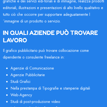
grafiche e dei servizi edi-toriali e di immagine, realizza prodotti
editoriali, illustrazioni e presentazioni di alto livello qualitativo e
tutto ciò che occorre per supportare adeguatamente l
´immagine di un prodotto o servizio.
IN QUALI AZIENDE PUÒ TROVARE
LAVORO
Il grafico pubblicitario può trovare collocazione come
dipendente o consulente freelance in:
Agenzie di Comunicazione
Agenzie Pubblicitarie
Studi Grafici
Nella prestampa di Tipografie e stamperie digitali
Web-Agency
Studi di post-produzione video