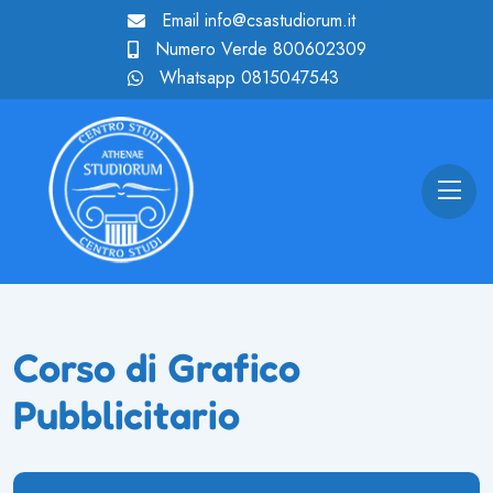
Email
info@csastudiorum.it
Numero Verde
800602309
Whatsapp
0815047543
Corso di Grafico
Pubblicitario