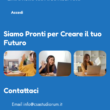
Accedi
Siamo Pronti per Creare il tuo
Futuro
Contattaci
Email
info@csastudiorum.it