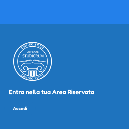
Entra nella tua Area Riservata
Accedi