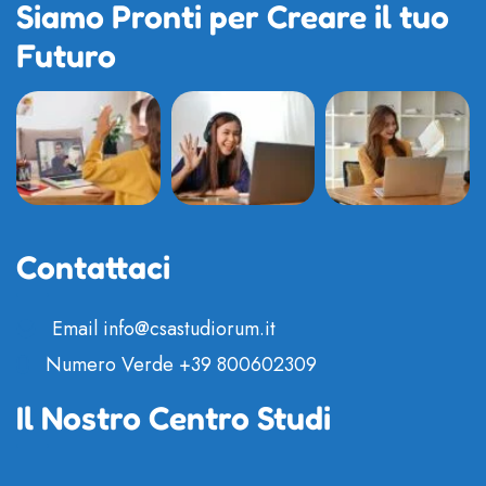
Siamo Pronti per Creare il tuo
Futuro
Contattaci
Email
info@csastudiorum.it
Numero Verde
+39 800602309
Il Nostro Centro Studi