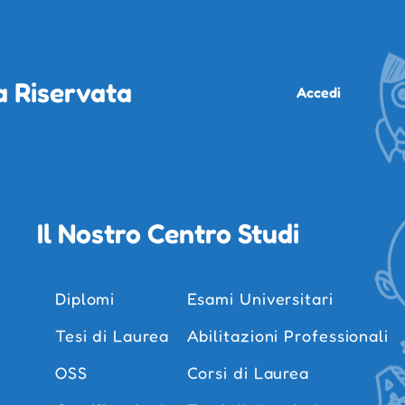
a Riservata
Accedi
Il Nostro Centro Studi
Diplomi
Esami Universitari
Tesi di Laurea
Abilitazioni Professionali
OSS
Corsi di Laurea