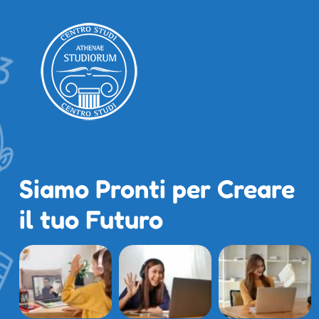
Siamo Pronti per Creare
il tuo Futuro