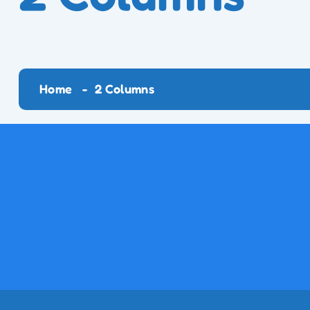
Home
2 Columns